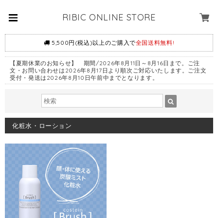
RIBIC ONLINE STORE
5,500円(税込)以上のご購入で
全国送料無料!
【夏期休業のお知らせ】 期間/2026年8月11日～8月16日まで。ご注
文・お問い合わせは2026年8月17日より順次ご対応いたします。ご注文
受付・発送は2026年8月10日午前中までとなります。
化粧水・ローション