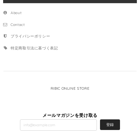
About
Contact
プライバシーポリシー
特定商取引法に基づく表記
RIBIC ONLINE STORE
メールマガジンを受け取る
登録