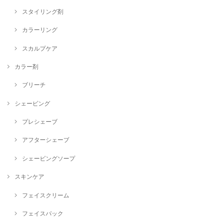
スタイリング剤
カラーリング
スカルプケア
カラー剤
ブリーチ
シェービング
プレシェーブ
アフターシェーブ
シェービングソープ
スキンケア
フェイスクリーム
フェイスパック