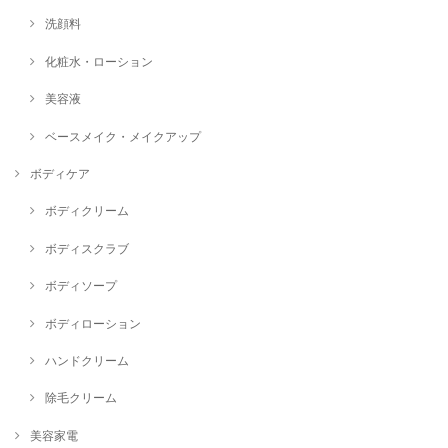
洗顔料
化粧水・ローション
美容液
ベースメイク・メイクアップ
ボディケア
ボディクリーム
ボディスクラブ
ボディソープ
ボディローション
ハンドクリーム
除毛クリーム
美容家電