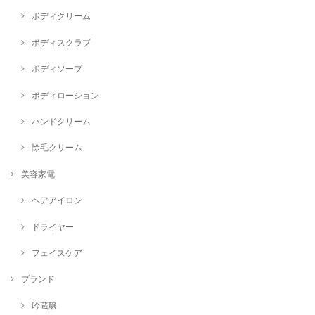
ボディクリーム
ボディスクラブ
ボディソープ
ボディローション
ハンドクリーム
除毛クリーム
美容家電
ヘアアイロン
ドライヤー
フェイスケア
ブランド
吟蔵醸