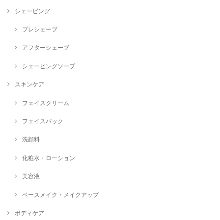
シェービング
プレシェーブ
アフターシェーブ
シェービングソープ
スキンケア
フェイスクリーム
フェイスパック
洗顔料
化粧水・ローション
美容液
ベースメイク・メイクアップ
ボディケア