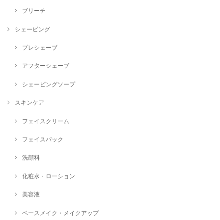
ブリーチ
シェービング
プレシェーブ
アフターシェーブ
シェービングソープ
スキンケア
フェイスクリーム
フェイスパック
洗顔料
化粧水・ローション
美容液
ベースメイク・メイクアップ