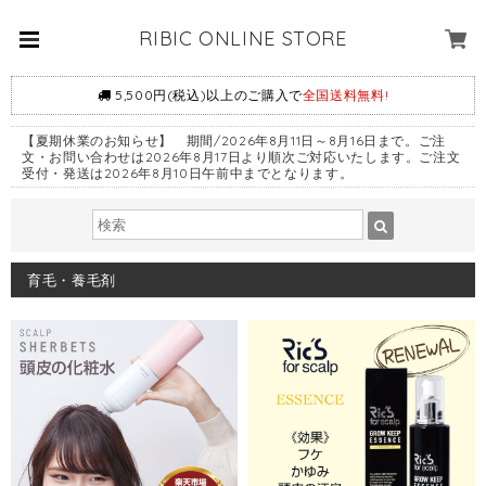
RIBIC ONLINE STORE
5,500円(税込)以上のご購入で
全国送料無料!
【夏期休業のお知らせ】 期間/2026年8月11日～8月16日まで。ご注
文・お問い合わせは2026年8月17日より順次ご対応いたします。ご注文
受付・発送は2026年8月10日午前中までとなります。
育毛・養毛剤