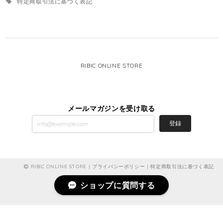
特定商取引法に基づく表記
RIBIC ONLINE STORE
メールマガジンを受け取る
登録
RIBIC ONLINE STORE |
プライバシーポリシー
|
特定商取引法に基づく表記
ショップに質問する