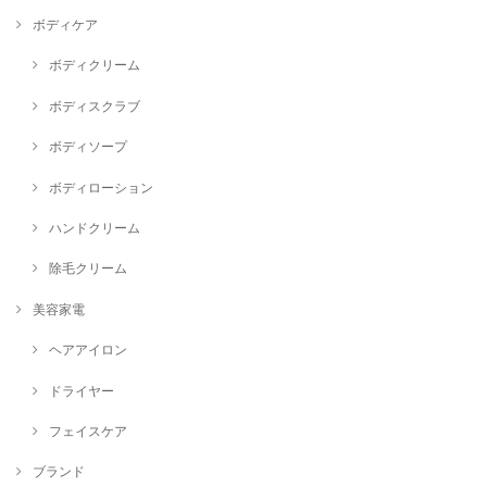
ボディケア
ボディクリーム
ボディスクラブ
ボディソープ
ボディローション
ハンドクリーム
除毛クリーム
美容家電
ヘアアイロン
ドライヤー
フェイスケア
ブランド