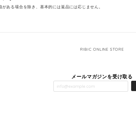
陥がある場合を除き、基本的には返品には応じません。
RIBIC ONLINE STORE
メールマガジンを受け取る