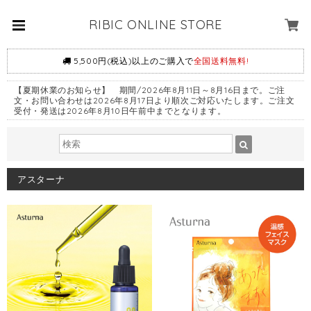
RIBIC ONLINE STORE
5,500円(税込)以上のご購入で
全国送料無料!
【夏期休業のお知らせ】 期間/2026年8月11日～8月16日まで。ご注
文・お問い合わせは2026年8月17日より順次ご対応いたします。ご注文
受付・発送は2026年8月10日午前中までとなります。
アスターナ