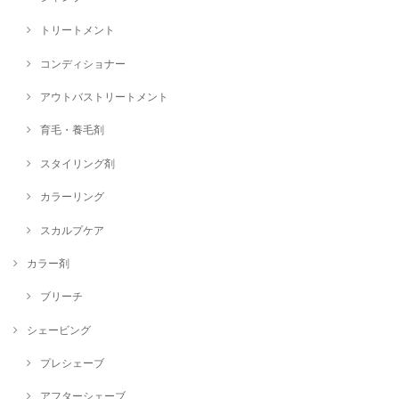
トリートメント
コンディショナー
アウトバストリートメント
育毛・養毛剤
スタイリング剤
カラーリング
スカルプケア
カラー剤
ブリーチ
シェービング
プレシェーブ
アフターシェーブ