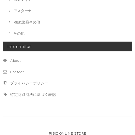
アスターナ
RIBIC製品その他
その他
Information
About
Contact
プライバシーポリシー
特定商取引法に基づく表記
RIBIC ONLINE STORE