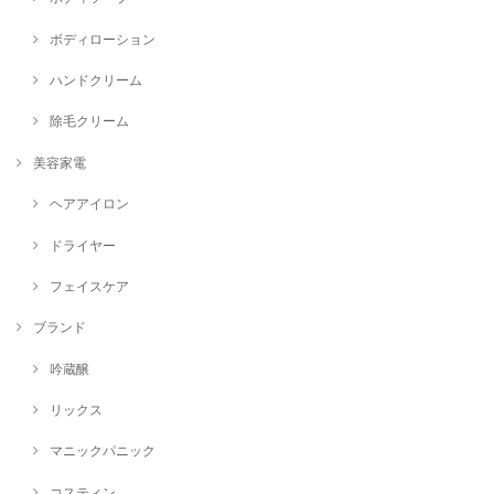
ボディローション
ハンドクリーム
除毛クリーム
美容家電
ヘアアイロン
ドライヤー
フェイスケア
ブランド
吟蔵醸
リックス
マニックパニック
コスティン