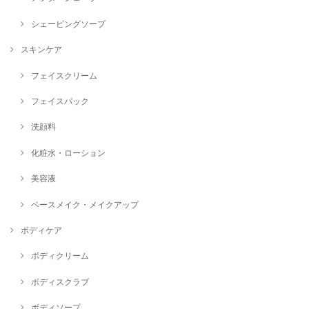
シェービングソープ
スキンケア
フェイスクリーム
フェイスパック
洗顔料
化粧水・ローション
美容液
ベースメイク・メイクアップ
ボディケア
ボディクリーム
ボディスクラブ
ボディソープ