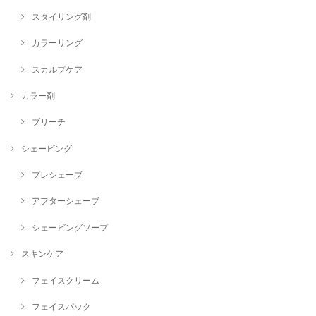
スタイリング剤
カラーリング
スカルプケア
カラー剤
ブリーチ
シェービング
プレシェーブ
アフターシェーブ
シェービングソープ
スキンケア
フェイスクリーム
フェイスパック