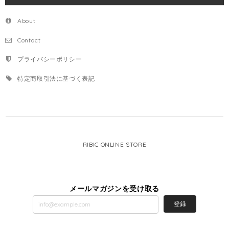
About
Contact
プライバシーポリシー
特定商取引法に基づく表記
RIBIC ONLINE STORE
メールマガジンを受け取る
登録