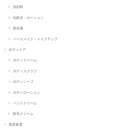
洗顔料
化粧水・ローション
美容液
ベースメイク・メイクアップ
ボディケア
ボディクリーム
ボディスクラブ
ボディソープ
ボディローション
ハンドクリーム
除毛クリーム
美容家電