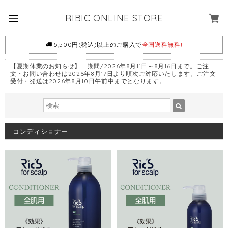
RIBIC ONLINE STORE
5,500円(税込)以上のご購入で
全国送料無料!
【夏期休業のお知らせ】 期間/2026年8月11日～8月16日まで。ご注
文・お問い合わせは2026年8月17日より順次ご対応いたします。ご注文
受付・発送は2026年8月10日午前中までとなります。
コンディショナー