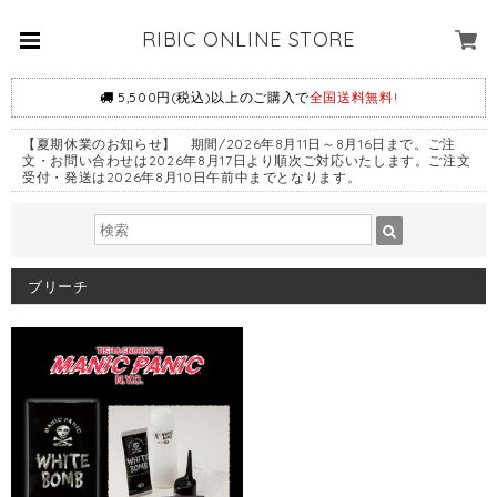
RIBIC ONLINE STORE
5,500円(税込)以上のご購入で
全国送料無料!
【夏期休業のお知らせ】 期間/2026年8月11日～8月16日まで。ご注
文・お問い合わせは2026年8月17日より順次ご対応いたします。ご注文
受付・発送は2026年8月10日午前中までとなります。
ブリーチ