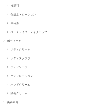
洗顔料
化粧水・ローション
美容液
ベースメイク・メイクアップ
ボディケア
ボディクリーム
ボディスクラブ
ボディソープ
ボディローション
ハンドクリーム
除毛クリーム
美容家電