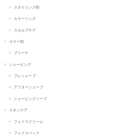
スタイリング剤
カラーリング
スカルプケア
カラー剤
ブリーチ
シェービング
プレシェーブ
アフターシェーブ
シェービングソープ
スキンケア
フェイスクリーム
フェイスパック