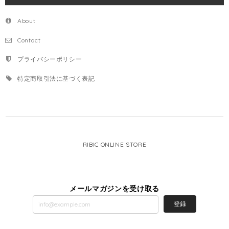
About
Contact
プライバシーポリシー
特定商取引法に基づく表記
RIBIC ONLINE STORE
メールマガジンを受け取る
登録