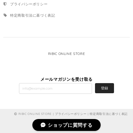
プライバシーポリシー
特定商取引法に基づく表記
RIBIC ONLINE STORE
メールマガジンを受け取る
登録
RIBIC ONLINE STORE |
プライバシーポリシー
|
特定商取引法に基づく表記
ショップに質問する