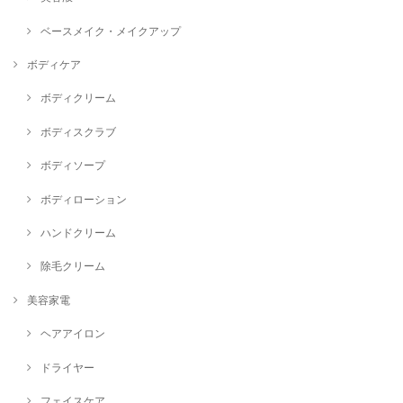
ベースメイク・メイクアップ
ボディケア
ボディクリーム
ボディスクラブ
ボディソープ
ボディローション
ハンドクリーム
除毛クリーム
美容家電
ヘアアイロン
ドライヤー
フェイスケア