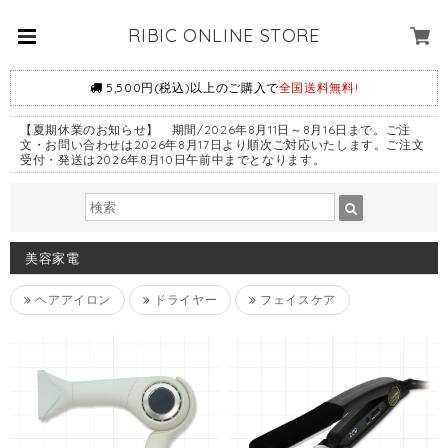
RIBIC ONLINE STORE
5,500円(税込)以上のご購入で
全国送料無料!
【夏期休業のお知らせ】 期間/2026年8月11日～8月16日まで。ご注
文・お問い合わせは2026年8月17日より順次ご対応いたします。ご注文
受付・発送は2026年8月10日午前中までとなります。
美容家電
ヘアアイロン
ドライヤー
フェイスケア