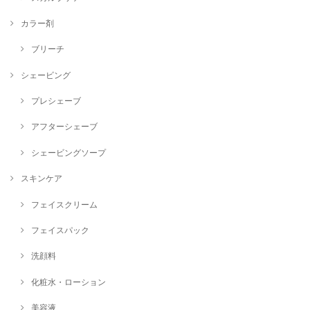
カラー剤
ブリーチ
シェービング
プレシェーブ
アフターシェーブ
シェービングソープ
スキンケア
フェイスクリーム
フェイスパック
洗顔料
化粧水・ローション
美容液