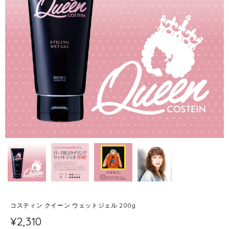
コスティン クイーン ウェットジェル 200g
¥2,310