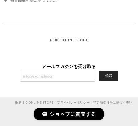
特定商取引法に基づく表記
RIBIC ONLINE STORE
メールマガジンを受け取る
登録
RIBIC ONLINE STORE |
プライバシーポリシー
|
特定商取引法に基づく表記
ショップに質問する