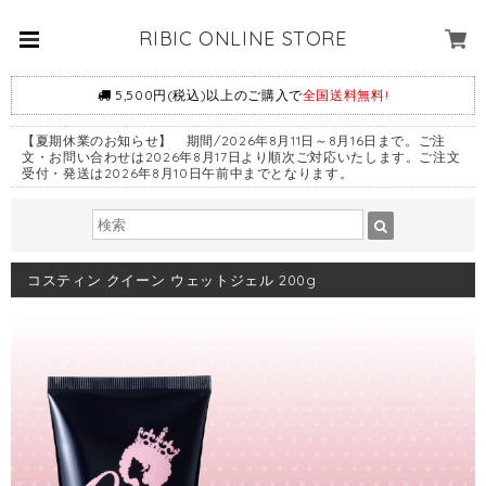
RIBIC ONLINE STORE
5,500円(税込)以上のご購入で
全国送料無料!
【夏期休業のお知らせ】 期間/2026年8月11日～8月16日まで。ご注
文・お問い合わせは2026年8月17日より順次ご対応いたします。ご注文
受付・発送は2026年8月10日午前中までとなります。
コスティン クイーン ウェットジェル 200g