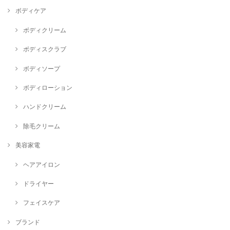
ボディケア
ボディクリーム
ボディスクラブ
ボディソープ
ボディローション
ハンドクリーム
除毛クリーム
美容家電
ヘアアイロン
ドライヤー
フェイスケア
ブランド