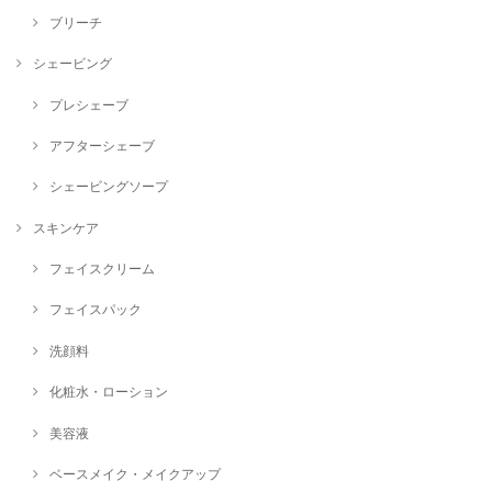
ブリーチ
シェービング
プレシェーブ
アフターシェーブ
シェービングソープ
スキンケア
フェイスクリーム
フェイスパック
洗顔料
化粧水・ローション
美容液
ベースメイク・メイクアップ