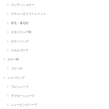
コンディショナー
アウトバストリートメント
育毛・養毛剤
スタイリング剤
カラーリング
スカルプケア
カラー剤
ブリーチ
シェービング
プレシェーブ
アフターシェーブ
シェービングソープ