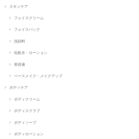
スキンケア
フェイスクリーム
フェイスパック
洗顔料
化粧水・ローション
美容液
ベースメイク・メイクアップ
ボディケア
ボディクリーム
ボディスクラブ
ボディソープ
ボディローション