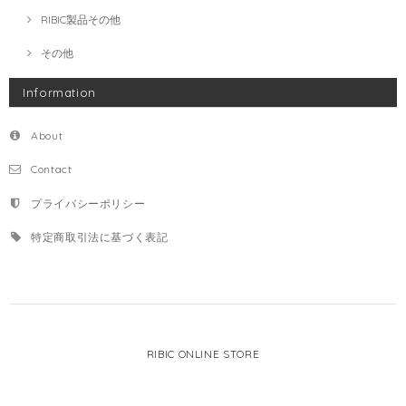
RIBIC製品その他
その他
Information
About
Contact
プライバシーポリシー
特定商取引法に基づく表記
RIBIC ONLINE STORE