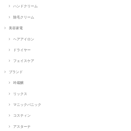
ハンドクリーム
除毛クリーム
美容家電
ヘアアイロン
ドライヤー
フェイスケア
ブランド
吟蔵醸
リックス
マニックパニック
コスティン
アスターナ