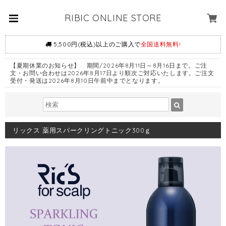
RIBIC ONLINE STORE
5,500円(税込)以上のご購入で
全国送料無料!
【夏期休業のお知らせ】 期間/2026年8月11日～8月16日まで。ご注
文・お問い合わせは2026年8月17日より順次ご対応いたします。ご注文
受付・発送は2026年8月10日午前中までとなります。
リックス 薬用スパークリングトニック300ｇ