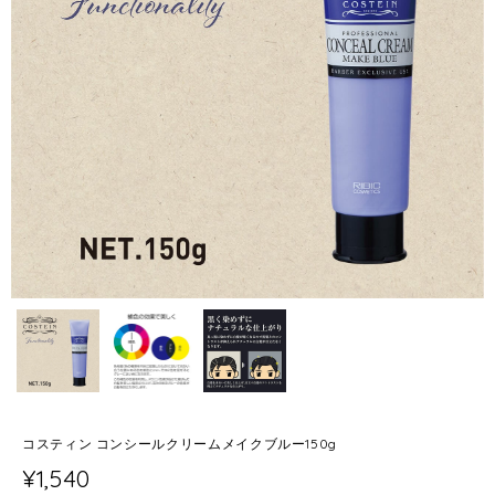
コスティン コンシールクリームメイクブルー150g
¥1,540