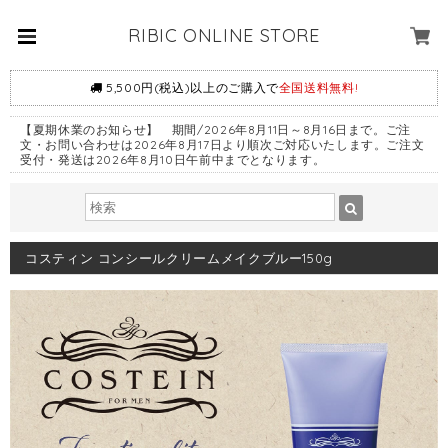
RIBIC ONLINE STORE
5,500円(税込)以上のご購入で
全国送料無料!
【夏期休業のお知らせ】 期間/2026年8月11日～8月16日まで。ご注
文・お問い合わせは2026年8月17日より順次ご対応いたします。ご注文
受付・発送は2026年8月10日午前中までとなります。
コスティン コンシールクリームメイクブルー150g