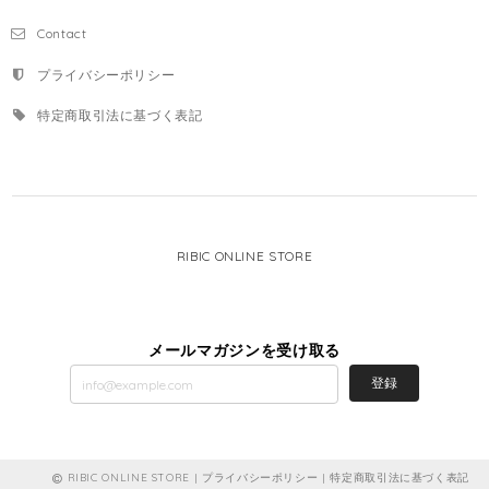
Contact
プライバシーポリシー
特定商取引法に基づく表記
RIBIC ONLINE STORE
メールマガジンを受け取る
登録
RIBIC ONLINE STORE |
プライバシーポリシー
|
特定商取引法に基づく表記