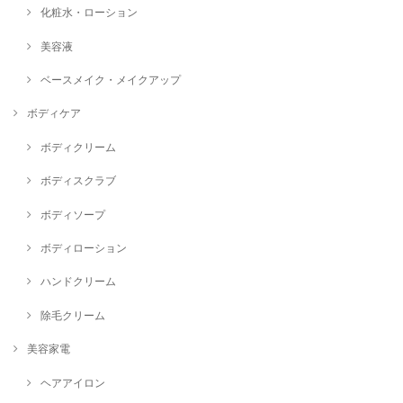
化粧水・ローション
美容液
ベースメイク・メイクアップ
ボディケア
ボディクリーム
ボディスクラブ
ボディソープ
ボディローション
ハンドクリーム
除毛クリーム
美容家電
ヘアアイロン