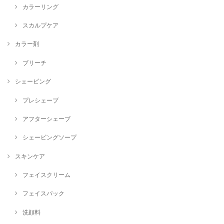
カラーリング
スカルプケア
カラー剤
ブリーチ
シェービング
プレシェーブ
アフターシェーブ
シェービングソープ
スキンケア
フェイスクリーム
フェイスパック
洗顔料