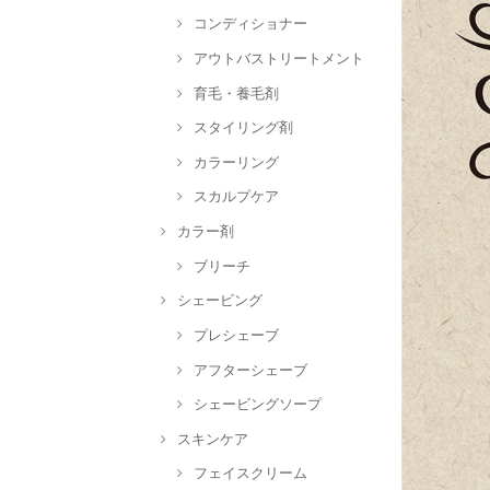
コンディショナー
アウトバストリートメント
育毛・養毛剤
スタイリング剤
カラーリング
スカルプケア
カラー剤
ブリーチ
シェービング
プレシェーブ
アフターシェーブ
シェービングソープ
スキンケア
フェイスクリーム