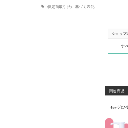
特定商取引法に基づく表記
ショップ
す
関連商品