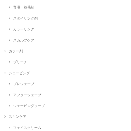
育毛・養毛剤
スタイリング剤
カラーリング
スカルプケア
カラー剤
ブリーチ
シェービング
プレシェーブ
アフターシェーブ
シェービングソープ
スキンケア
フェイスクリーム