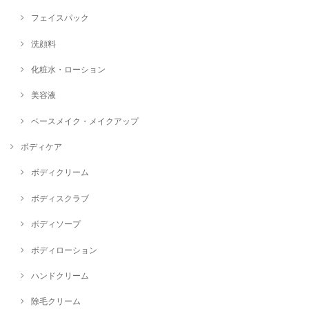
フェイスパック
洗顔料
化粧水・ローション
美容液
ベースメイク・メイクアップ
ボディケア
ボディクリーム
ボディスクラブ
ボディソープ
ボディローション
ハンドクリーム
除毛クリーム