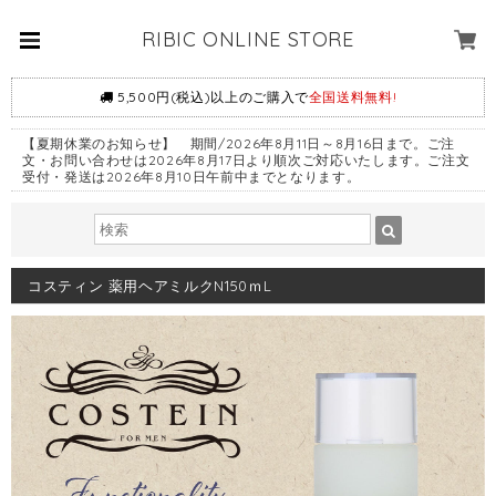
RIBIC ONLINE STORE
5,500円(税込)以上のご購入で
全国送料無料!
【夏期休業のお知らせ】 期間/2026年8月11日～8月16日まで。ご注
文・お問い合わせは2026年8月17日より順次ご対応いたします。ご注文
受付・発送は2026年8月10日午前中までとなります。
コスティン 薬用ヘアミルクN150ｍL