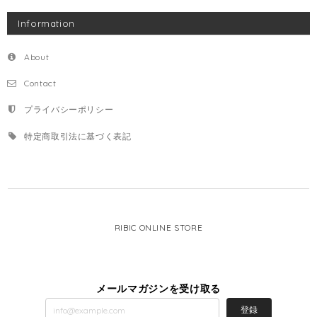
Information
About
Contact
プライバシーポリシー
特定商取引法に基づく表記
RIBIC ONLINE STORE
メールマガジンを受け取る
登録