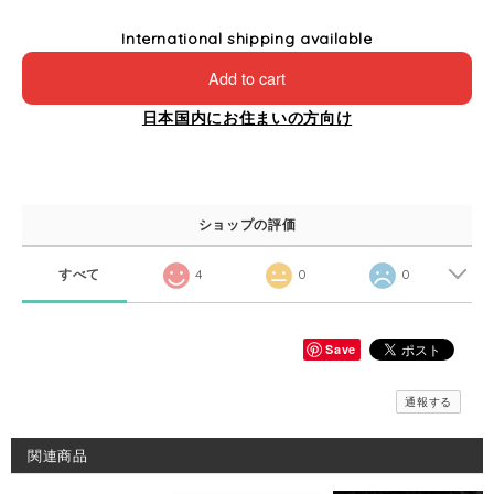
International shipping available
Add to cart
日本国内にお住まいの方向け
ショップの評価
すべて
4
0
0
Save
通報する
関連商品