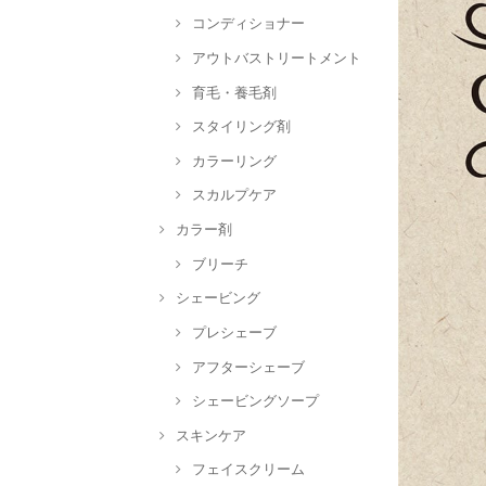
コンディショナー
アウトバストリートメント
育毛・養毛剤
スタイリング剤
カラーリング
スカルプケア
カラー剤
ブリーチ
シェービング
プレシェーブ
アフターシェーブ
シェービングソープ
スキンケア
フェイスクリーム