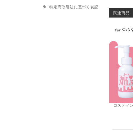
特定商取引法に基づく表記
関連商品
コスティン