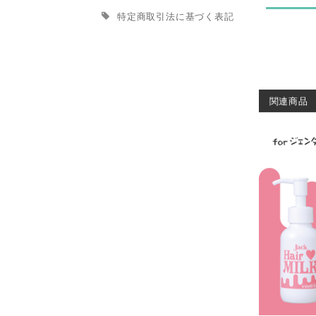
特定商取引法に基づく表記
関連商品