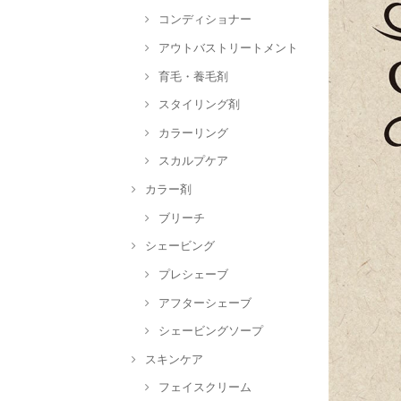
コンディショナー
アウトバストリートメント
育毛・養毛剤
スタイリング剤
カラーリング
スカルプケア
カラー剤
ブリーチ
シェービング
プレシェーブ
アフターシェーブ
シェービングソープ
スキンケア
フェイスクリーム