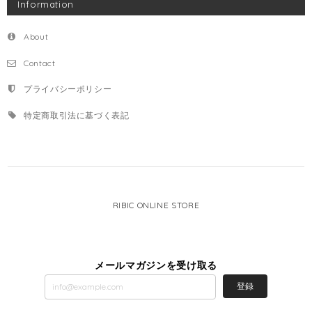
Information
About
Contact
プライバシーポリシー
特定商取引法に基づく表記
RIBIC ONLINE STORE
メールマガジンを受け取る
登録