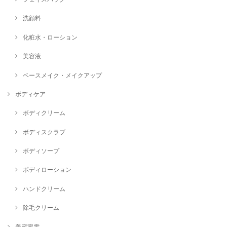
洗顔料
化粧水・ローション
美容液
ベースメイク・メイクアップ
ボディケア
ボディクリーム
ボディスクラブ
ボディソープ
ボディローション
ハンドクリーム
除毛クリーム
美容家電