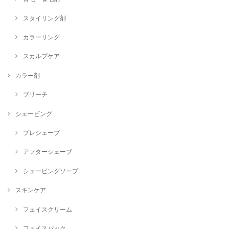
スタイリング剤
カラーリング
スカルプケア
カラー剤
ブリーチ
シェービング
プレシェーブ
アフターシェーブ
シェービングソープ
スキンケア
フェイスクリーム
フェイスパック