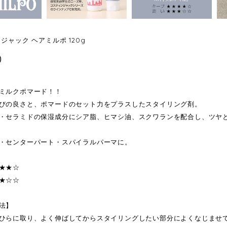
ジャック ヘアミルポ 120g
0
ミルクポマード！！
びの良さと、ポマードのセット力をプラスしたスタイリング剤。
・セラミドの保湿成分にシア脂、ヒマシ油、スクワランを配合し、ツヤ
・センターパート・スパイラルパーマに。
★★☆
★☆☆
法】
ひらに取り、よく伸ばしてからスタイリングしたい部分によくなじませ