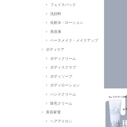
フェイスパック
洗顔料
化粧水・ローション
美容液
ベースメイク・メイクアップ
ボディケア
ボディクリーム
ボディスクラブ
ボディソープ
ボディローション
ハンドクリーム
除毛クリーム
美容家電
ヘアアイロン