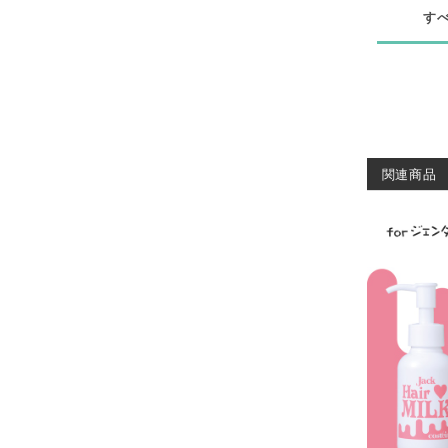
す
関連商品