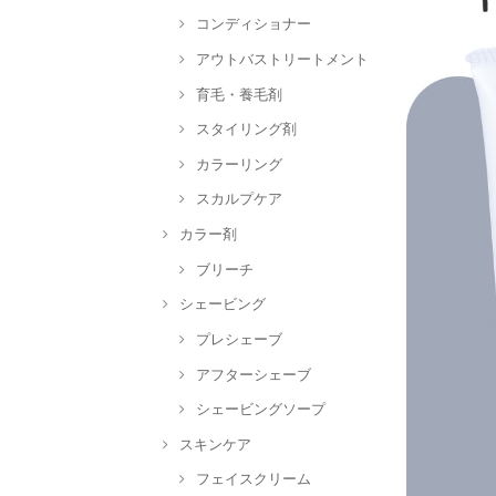
コンディショナー
アウトバストリートメント
育毛・養毛剤
スタイリング剤
カラーリング
スカルプケア
カラー剤
ブリーチ
シェービング
プレシェーブ
アフターシェーブ
シェービングソープ
スキンケア
フェイスクリーム