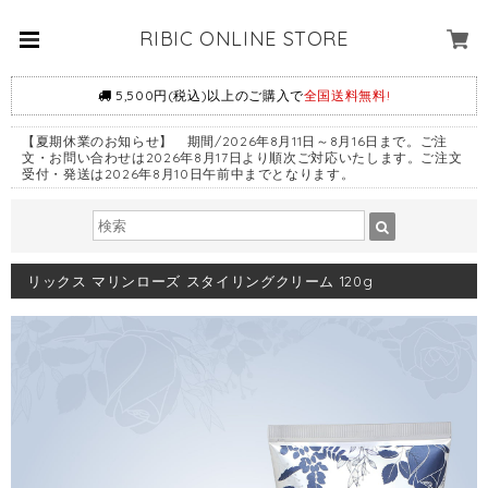
RIBIC ONLINE STORE
5,500円(税込)以上のご購入で
全国送料無料!
【夏期休業のお知らせ】 期間/2026年8月11日～8月16日まで。ご注
文・お問い合わせは2026年8月17日より順次ご対応いたします。ご注文
受付・発送は2026年8月10日午前中までとなります。
リックス マリンローズ スタイリングクリーム 120g