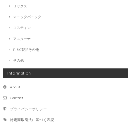
リックス
マニックパニック
コスティン
アスターナ
RIBIC製品その他
その他
Information
About
Contact
プライバシーポリシー
特定商取引法に基づく表記