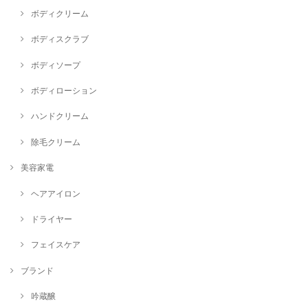
ボディクリーム
ボディスクラブ
ボディソープ
ボディローション
ハンドクリーム
除毛クリーム
美容家電
ヘアアイロン
ドライヤー
フェイスケア
ブランド
吟蔵醸