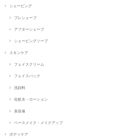
シェービング
プレシェーブ
アフターシェーブ
シェービングソープ
スキンケア
フェイスクリーム
フェイスパック
洗顔料
化粧水・ローション
美容液
ベースメイク・メイクアップ
ボディケア