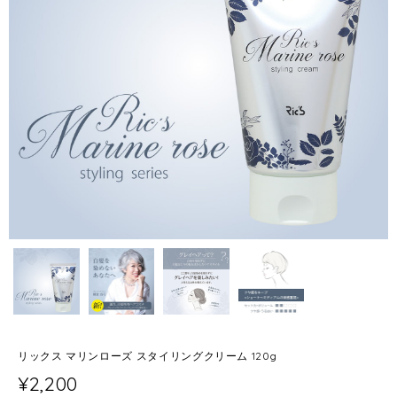
リックス マリンローズ スタイリングクリーム 120g
¥2,200